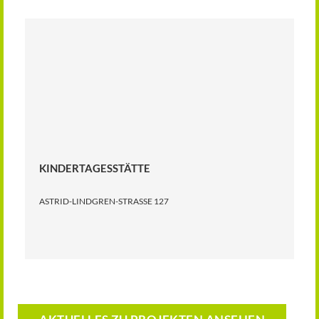
KINDERTAGESSTÄTTE
ASTRID-LINDGREN-STRASSE 127