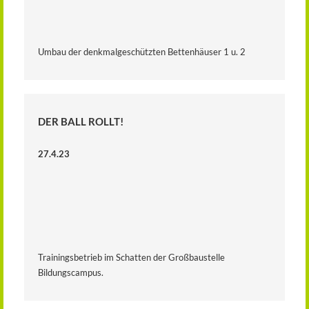
Umbau der denkmalgeschützten Bettenhäuser 1 u. 2
DER BALL ROLLT!
27.4.23
Trainingsbetrieb im Schatten der Großbaustelle
Bildungscampus.