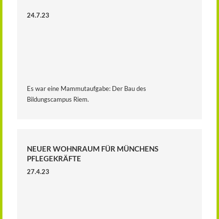
24.7.23
Es war eine Mammutaufgabe: Der Bau des
Bildungscampus Riem.
NEUER WOHNRAUM FÜR MÜNCHENS
PFLEGEKRÄFTE
27.4.23