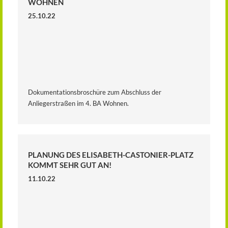
OHNEN
25.10.22
Dokumentationsbroschüre zum Abschluss der
Anliegerstraßen im 4. BA Wohnen.
PLANUNG DES ELISABETH-CASTONIER-PLATZ
KOMMT SEHR GUT AN!
11.10.22