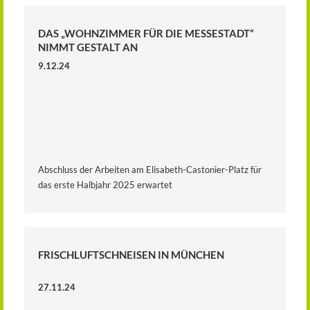
DAS „WOHNZIMMER FÜR DIE MESSESTADT“
NIMMT GESTALT AN
9.12.24
Abschluss der Arbeiten am Elisabeth-Castonier-Platz für
das erste Halbjahr 2025 erwartet
FRISCHLUFTSCHNEISEN IN MÜNCHEN
27.11.24