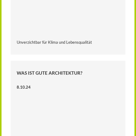
Unverzichtbar für Klima und Lebensqualität
WAS IST GUTE ARCHITEKTUR?
8.10.24