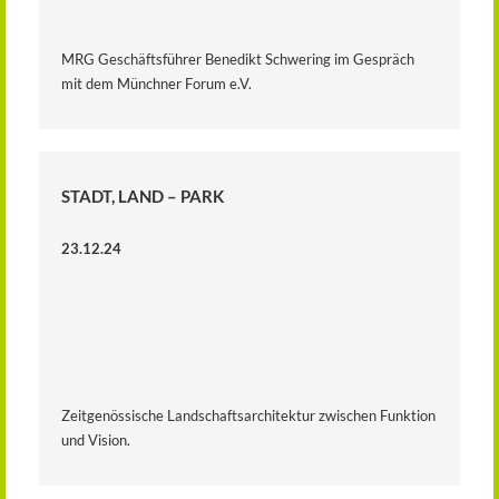
MRG Geschäftsführer Benedikt Schwering im Gespräch
mit dem Münchner Forum e.V.
STADT, LAND – PARK
23.12.24
Zeitgenössische Landschaftsarchitektur zwischen Funktion
und Vision.