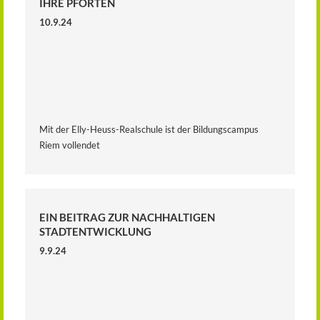
IHRE PFORTEN
10.9.24
Mit der Elly-Heuss-Realschule ist der Bildungscampus
Riem vollendet
EIN BEITRAG ZUR NACHHALTIGEN
STADTENTWICKLUNG
9.9.24