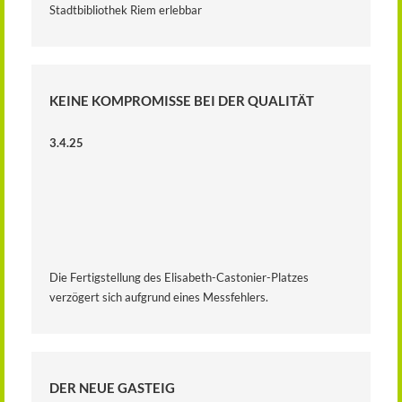
Stadtbibliothek Riem erlebbar
KEINE KOMPROMISSE BEI DER QUALITÄT
3.4.25
Die Fertigstellung des Elisabeth-Castonier-Platzes
verzögert sich aufgrund eines Messfehlers.
DER NEUE GASTEIG