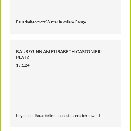
Bauarbeiten trotz Winter in vollem Gange.
BAUBEGINN AM ELISABETH-CASTONIER-
PLATZ
19.1.24
Beginn der Bauarbeiten - nun ist es endlich soweit!