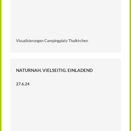
Visualisierungen Campingplatz Thalkirchen
NATURNAH. VIELSEITIG. EINLADEND
27.6.24