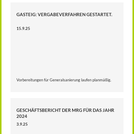
GASTEIG: VERGABEVERFAHREN GESTARTET.
15.9.25
Vorbereitungen für Generalsanierung laufen planmäßig.
GESCHÄFTSBERICHT DER MRG FÜR DAS JAHR
2024
3.9.25