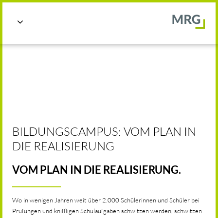

BILDUNGSCAMPUS: VOM PLAN IN
DIE REALISIERUNG
VOM PLAN IN DIE REALISIERUNG.
Wo in wenigen Jahren weit über 2.000 Schülerinnen und Schüler bei
Prüfungen und kniffligen Schulaufgaben schwitzen werden, schwitzen