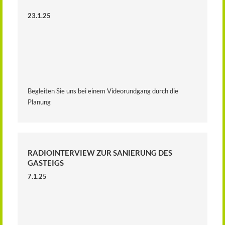
23.1.25
Begleiten Sie uns bei einem Videorundgang durch die
Planung
RADIOINTERVIEW ZUR SANIERUNG DES
GASTEIGS
7.1.25