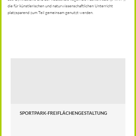
die für künstlerischen und naturwissenschaftlichen Unterricht
platzsparend zum Teil gemeinsam genutzt werden.
SPORTPARK-FREIFLÄCHENGESTALTUNG