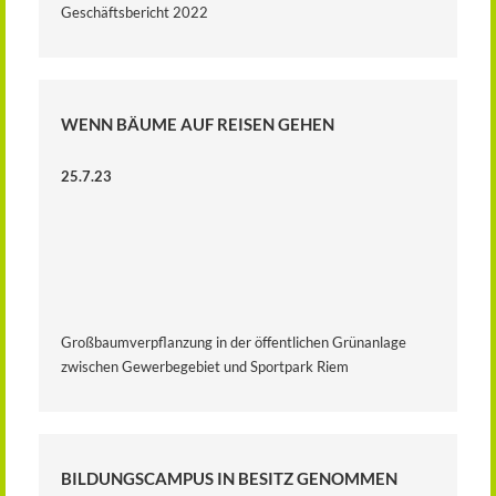
Geschäftsbericht 2022
WENN BÄUME AUF REISEN GEHEN
25.7.23
Großbaumverpflanzung in der öffentlichen Grünanlage
zwischen Gewerbegebiet und Sportpark Riem
BILDUNGSCAMPUS IN BESITZ GENOMMEN