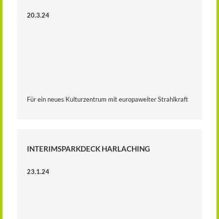
20.3.24
Für ein neues Kulturzentrum mit europaweiter Strahlkraft
INTERIMSPARKDECK HARLACHING
23.1.24