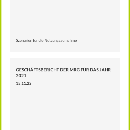
Szenarien für die Nutzungsaufnahme
GESCHÄFTSBERICHT DER MRG FÜR DAS JAHR
2021
15.11.22