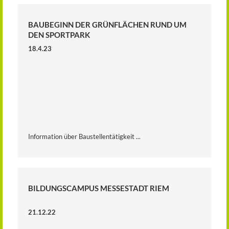
BAUBEGINN DER GRÜNFLÄCHEN RUND UM
DEN SPORTPARK
18.4.23
Information über Baustellentätigkeit ...
BILDUNGSCAMPUS MESSESTADT RIEM
21.12.22