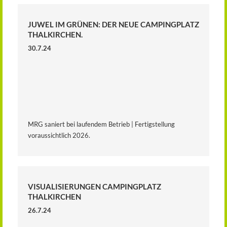
JUWEL IM GRÜNEN: DER NEUE CAMPINGPLATZ
THALKIRCHEN.
30.7.24
MRG saniert bei laufendem Betrieb | Fertigstellung
voraussichtlich 2026.
VISUALISIERUNGEN CAMPINGPLATZ
THALKIRCHEN
26.7.24