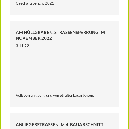
Geschäftsbericht 2021
AM HÜLLGRABEN: STRASSENSPERRUNG IM N
OVEMBER 2022
3.11.22
Vollsperrung aufgrund von Straßenbauarbeiten.
ANLIEGERSTRASSEN IM 4. BAUABSCHNITT W