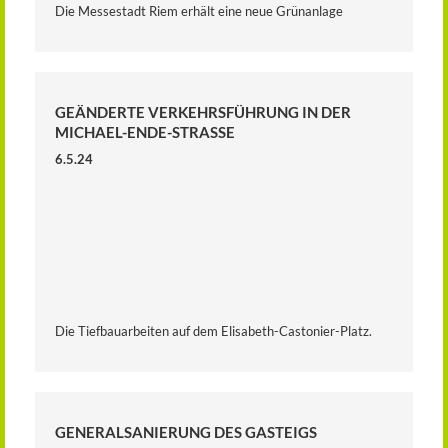
Die Messestadt Riem erhält eine neue Grünanlage
GEÄNDERTE VERKEHRSFÜHRUNG IN DER
MICHAEL-ENDE-STRASSE
6.5.24
Die Tiefbauarbeiten auf dem Elisabeth-Castonier-Platz.
GENERALSANIERUNG DES GASTEIGS