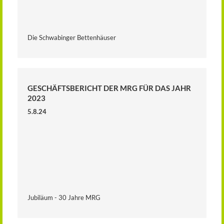
Die Schwabinger Bettenhäuser
GESCHÄFTSBERICHT DER MRG FÜR DAS JAHR
2023
5.8.24
Jubiläum - 30 Jahre MRG