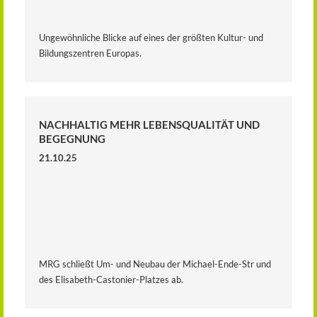
Ungewöhnliche Blicke auf eines der größten Kultur- und
Bildungszentren Europas.
NACHHALTIG MEHR LEBENSQUALITÄT UND
BEGEGNUNG
21.10.25
MRG schließt Um- und Neubau der Michael-Ende-Str und
des Elisabeth-Castonier-Platzes ab.