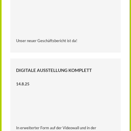
Unser neuer Geschäftsbericht ist da!
DIGITALE AUSSTELLUNG KOMPLETT
14.8.25
In erweiterter Form auf der Videowall und in der