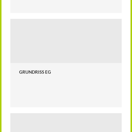
GRUNDRISS EG