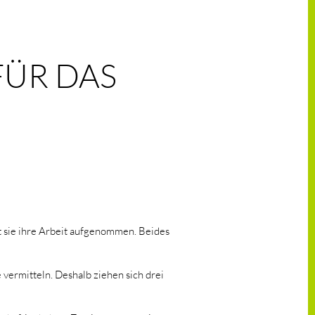
FÜR DAS
t sie ihre Arbeit aufgenommen. Beides
vermitteln. Deshalb ziehen sich drei