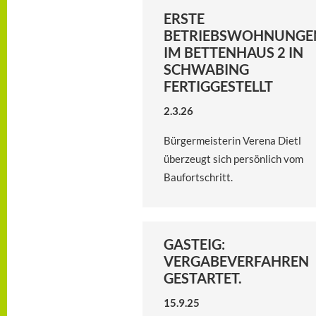
ERSTE
BETRIEBSWOHNUNGE
IM BETTENHAUS 2 IN
SCHWABING
FERTIGGESTELLT
2.3.26
Bürgermeisterin Verena Dietl
überzeugt sich persönlich vom
Baufortschritt.
GASTEIG:
VERGABEVERFAHREN
GESTARTET.
15.9.25