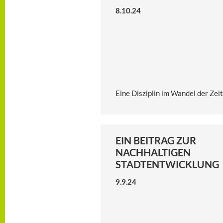
8.10.24
Eine Disziplin im Wandel der Zeit
EIN BEITRAG ZUR
NACHHALTIGEN
STADTENTWICKLUNG
9.9.24