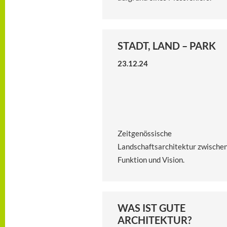
STADT, LAND – PARK
23.12.24
Zeitgenössische
Landschaftsarchitektur zwische
Funktion und Vision.
WAS IST GUTE
ARCHITEKTUR?