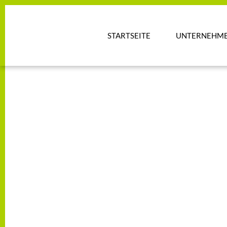
STARTSEITE
UNTERNEHM