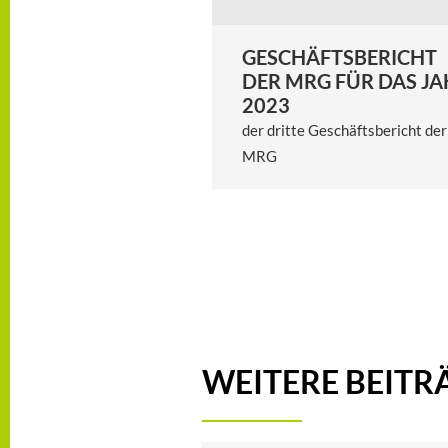
GESCHÄFTSBERICHT
DER MRG FÜR DAS J
2023
der dritte Geschäftsbericht der
MRG
WEITERE BEITR