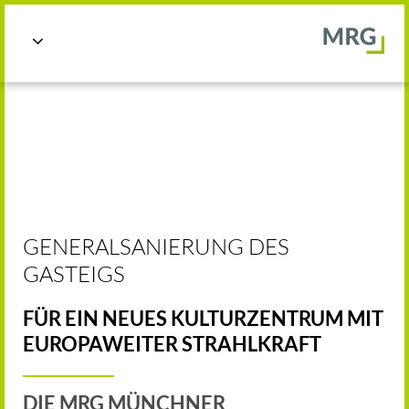

GENERALSANIERUNG DES
GASTEIGS
FÜR EIN NEUES KULTURZENTRUM MIT
EUROPAWEITER STRAHLKRAFT
DIE MRG MÜNCHNER