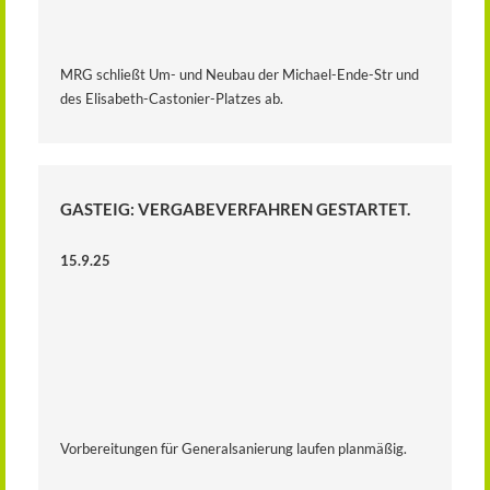
MRG schließt Um- und Neubau der Michael-Ende-Str und
des Elisabeth-Castonier-Platzes ab.
GASTEIG: VERGABEVERFAHREN GESTARTET.
15.9.25
Vorbereitungen für Generalsanierung laufen planmäßig.