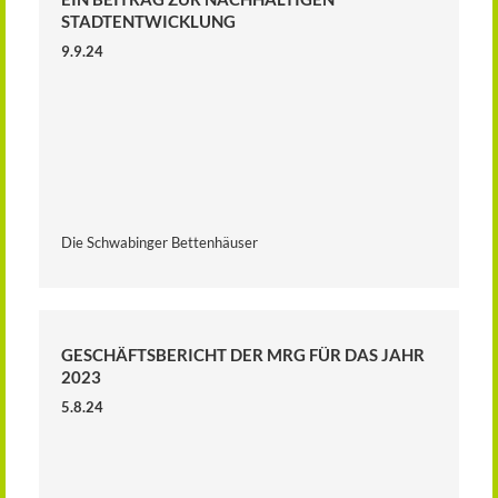
STADTENTWICKLUNG
9.9.24
Die Schwabinger Bettenhäuser
GESCHÄFTSBERICHT DER MRG FÜR DAS JAHR
2023
5.8.24