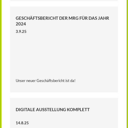
GESCHÄFTSBERICHT DER MRG FÜR DAS JAHR
2024
3.9.25
Unser neuer Geschäftsbericht ist da!
DIGITALE AUSSTELLUNG KOMPLETT
14.8.25