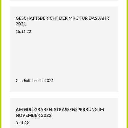
GESCHÄFTSBERICHT DER MRG FÜR DAS JAHR
2021
15.11.22
Geschäftsbericht 2021
AM HÜLLGRABEN: STRASSENSPERRUNG IM N
OVEMBER 2022
3.11.22