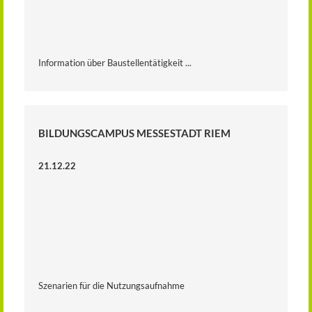
Information über Baustellentätigkeit ...
BILDUNGSCAMPUS MESSESTADT RIEM
21.12.22
Szenarien für die Nutzungsaufnahme