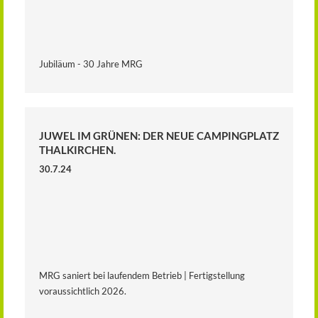
Jubiläum - 30 Jahre MRG
JUWEL IM GRÜNEN: DER NEUE CAMPINGPLATZ
THALKIRCHEN.
30.7.24
MRG saniert bei laufendem Betrieb | Fertigstellung
voraussichtlich 2026.