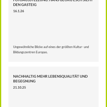
DEN GASTEIG
16.1.26
Ungewöhnliche Blicke auf eines der größten Kultur- und
Bildungszentren Europas.
NACHHALTIG MEHR LEBENSQUALITÄT UND
BEGEGNUNG
21.10.25