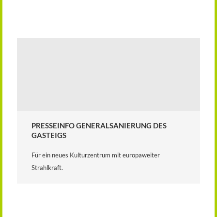
PRESSEINFO GENERALSANIERUNG DES
GASTEIGS
Für ein neues Kulturzentrum mit europaweiter
Strahlkraft.