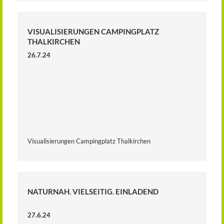
VISUALISIERUNGEN CAMPINGPLATZ
THALKIRCHEN
26.7.24
Visualisierungen Campingplatz Thalkirchen
NATURNAH. VIELSEITIG. EINLADEND
27.6.24