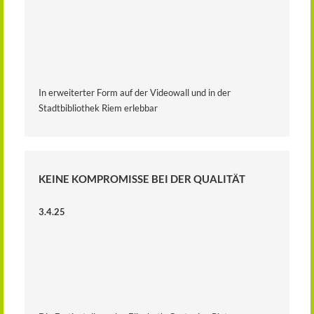
In erweiterter Form auf der Videowall und in der
Stadtbibliothek Riem erlebbar
KEINE KOMPROMISSE BEI DER QUALITÄT
3.4.25