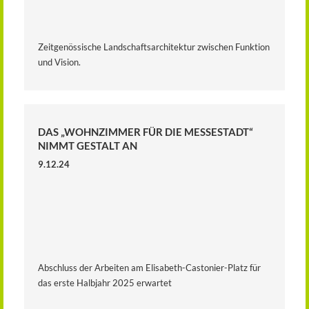
Zeitgenössische Landschaftsarchitektur zwischen Funktion
und Vision.
DAS „WOHNZIMMER FÜR DIE MESSESTADT“
NIMMT GESTALT AN
9.12.24
Abschluss der Arbeiten am Elisabeth-Castonier-Platz für
das erste Halbjahr 2025 erwartet