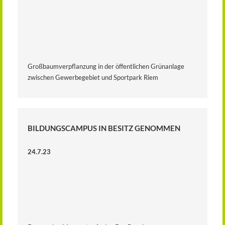
Großbaumverpflanzung in der öffentlichen Grünanlage
zwischen Gewerbegebiet und Sportpark Riem
BILDUNGSCAMPUS IN BESITZ GENOMMEN
24.7.23