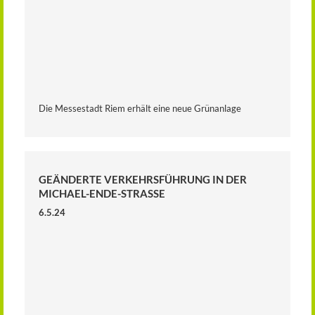
Die Messestadt Riem erhält eine neue Grünanlage
GEÄNDERTE VERKEHRSFÜHRUNG IN DER
MICHAEL-ENDE-STRASSE
6.5.24