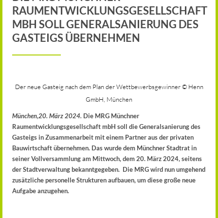
RAUMENTWICKLUNGSGESELLSCHAFT
MBH SOLL GENERALSANIERUNG DES
GASTEIGS ÜBERNEHMEN
Der neue Gasteig nach dem Plan der Wettbewerbsgewinner © Henn
GmbH, München
München,20. März 2024.
Die MRG Münchner
Raumentwicklungsgesellschaft mbH soll die Generalsanierung des
Gasteigs in Zusammenarbeit mit einem Partner aus der privaten
Bauwirtschaft übernehmen. Das wurde dem Münchner Stadtrat in
seiner Vollversammlung am Mittwoch, dem 20. März 2024, seitens
der Stadtverwaltung bekanntgegeben. Die MRG wird nun umgehend
zusätzliche personelle Strukturen aufbauen, um diese große neue
Aufgabe anzugehen.