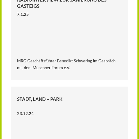
GASTEIGS
7.1.25
MRG Geschäftsführer Benedikt Schwering im Gespräch
mit dem Münchner Forum e.V.
STADT, LAND – PARK
23.12.24