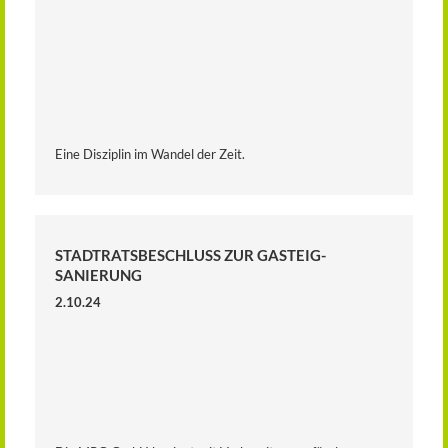
Eine Disziplin im Wandel der Zeit.
STADTRATSBESCHLUSS ZUR GASTEIG-
SANIERUNG
2.10.24