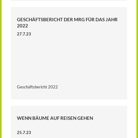
GESCHÄFTSBERICHT DER MRG FÜR DAS JAHR
2022
27.7.23
Geschäftsbericht 2022
WENN BÄUME AUF REISEN GEHEN
25.7.23