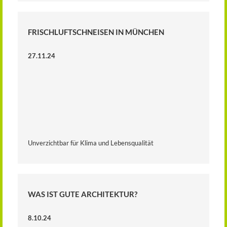
FRISCHLUFTSCHNEISEN IN MÜNCHEN
27.11.24
Unverzichtbar für Klima und Lebensqualität
WAS IST GUTE ARCHITEKTUR?
8.10.24