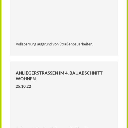
Vollsperrung aufgrund von Straßenbauarbeiten.
ANLIEGERSTRASSEN IM 4. BAUABSCHNITT W
OHNEN
25.10.22