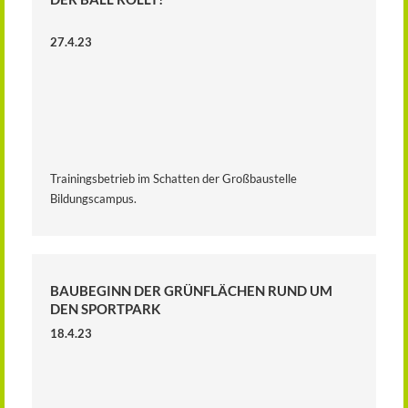
27.4.23
Trainingsbetrieb im Schatten der Großbaustelle
Bildungscampus.
BAUBEGINN DER GRÜNFLÄCHEN RUND UM
DEN SPORTPARK
18.4.23