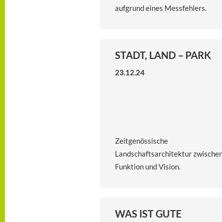
aufgrund eines Messfehlers.
STADT, LAND – PARK
23.12.24
Zeitgenössische
Landschaftsarchitektur zwische
Funktion und Vision.
WAS IST GUTE