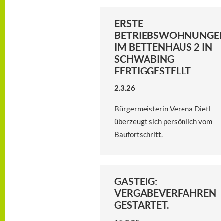
ERSTE
BETRIEBSWOHNUNGE
IM BETTENHAUS 2 IN
SCHWABING
FERTIGGESTELLT
2.3.26
Bürgermeisterin Verena Dietl
überzeugt sich persönlich vom
Baufortschritt.
GASTEIG:
VERGABEVERFAHREN
GESTARTET.