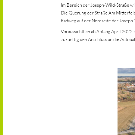
Im Bereich der Joseph-Wild-Straße wir
Die Querung der Straße Am Mitterfel
Radweg auf der Nordseite der Joseph-
Voraussichtlich ab Anfang April 2022
zukünftig den Anschluss an die Auto