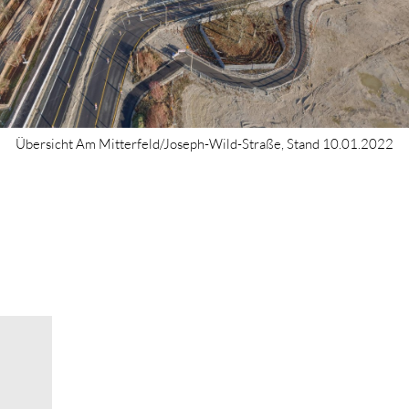
Übersicht Am Mitterfeld/Joseph-Wild-Straße, Stand 10.01.2022