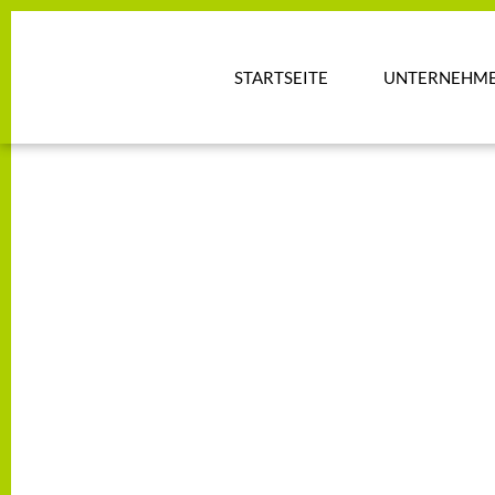
STARTSEITE
UNTERNEHM